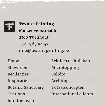
Texture Painting
Muizenvenstraat 6
2300
Turnhout
+32 14 67 94 47
info@texturepainting.be
Home
Schildertechnieken
Showroom
Microtopping
Realisaties
Solidro
Inspiratie
Architop
Botanic Sanctuary
Totaalconcepten
Over ons
International clients
Join the team