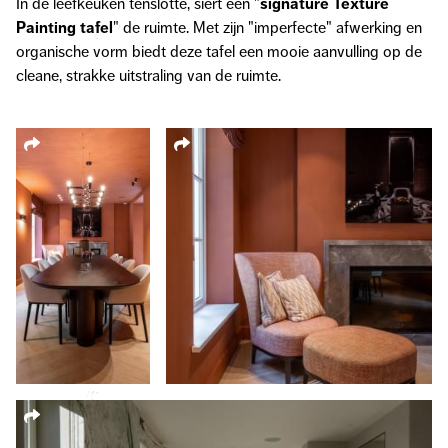
In de leefkeuken tenslotte, siert een "
signature Texture
Painting tafel
" de ruimte. Met zijn "imperfecte" afwerking en
organische vorm biedt deze tafel een mooie aanvulling op de
cleane, strakke uitstraling van de ruimte.