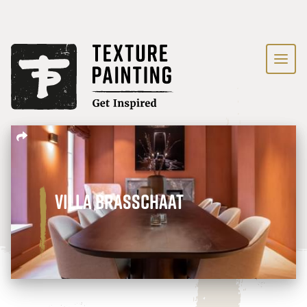
Villa Brasschaat