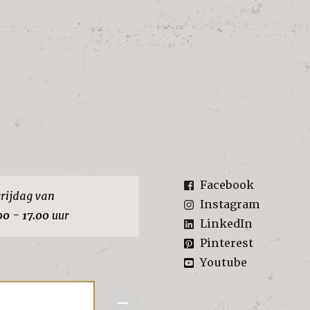
Facebook
rijdag van
Instagram
00 - 17.00
uur
LinkedIn
Pinterest
Youtube
→