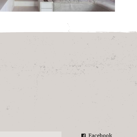
Facebook