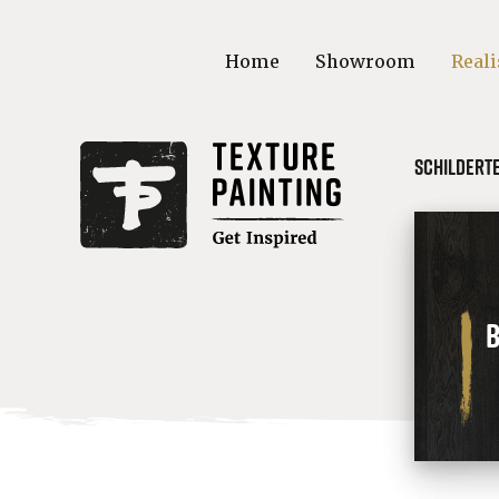
Home
Showroom
Reali
Schildert