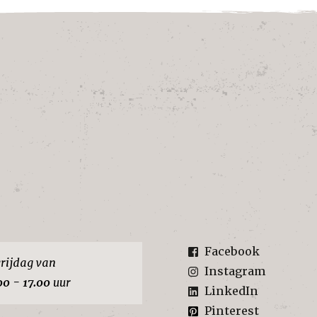
Facebook
rijdag van
Instagram
00 - 17.00
uur
LinkedIn
Pinterest