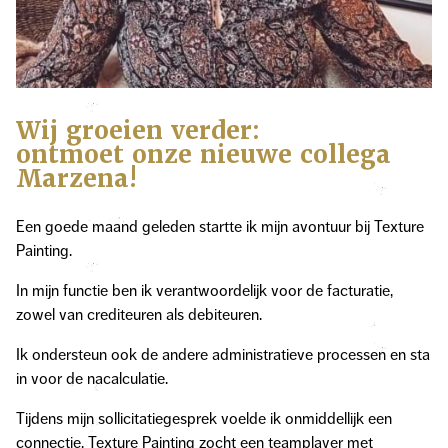
Wij groeien verder:
ontmoet onze nieuwe collega
Marzena!
Een goede maand geleden startte ik mijn avontuur bij Texture
Painting.
In mijn functie ben ik verantwoordelijk voor de facturatie,
zowel van crediteuren als debiteuren.
Ik ondersteun ook de andere administratieve processen en sta
in voor de nacalculatie.
Tijdens mijn sollicitatiegesprek voelde ik onmiddellijk een
connectie. Texture Painting zocht een teamplayer met