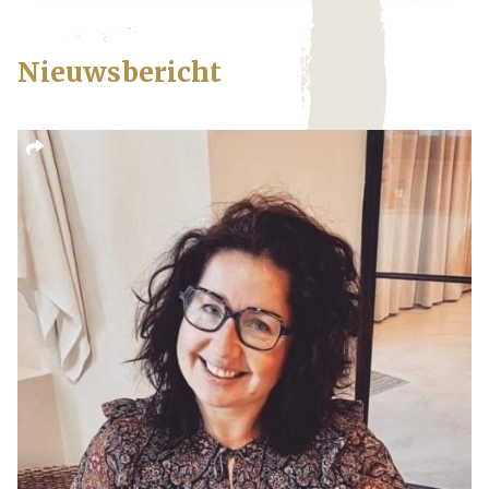
Nieuwsbericht