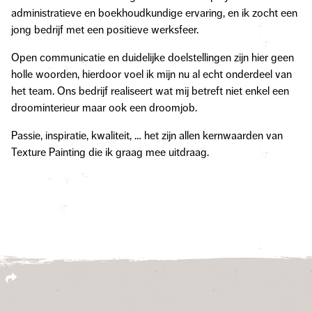
administratieve en boekhoudkundige ervaring, en ik zocht een
jong bedrijf met een positieve werksfeer.
Open communicatie en duidelijke doelstellingen zijn hier geen
holle woorden, hierdoor voel ik mijn nu al echt onderdeel van
het team. Ons bedrijf realiseert wat mij betreft niet enkel een
droominterieur maar ook een droomjob.
Passie, inspiratie, kwaliteit, … het zijn allen kernwaarden van
Texture Painting die ik graag mee uitdraag.