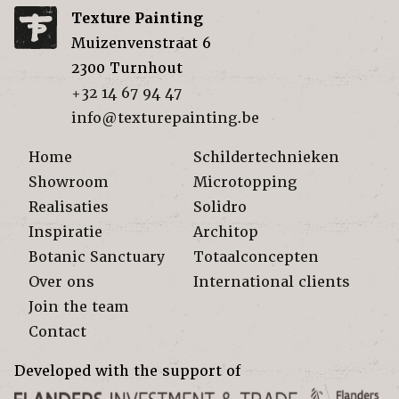
Texture Painting
Muizenvenstraat 6
2300
Turnhout
+32 14 67 94 47
info@texturepainting.be
Home
Schildertechnieken
Showroom
Microtopping
Realisaties
Solidro
Inspiratie
Architop
Botanic Sanctuary
Totaalconcepten
Over ons
International clients
Join the team
Contact
Developed with the support of