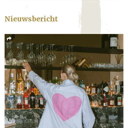
Nieuwsbericht