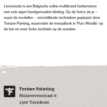
Limonsoda is een Belgische online multibrand fashionstore
met ook eigen handgemaakte kleding. Op de foto’s zie je –
naast de modellen - verschillende technieken geplaatst door
Texture Painting, waaronder de metaallook in ‘Puro Metallo’ op
de bar en onze Soho techniek op de wanden.
Texture Painting
Muizenvenstraat 6
2300
Turnhout