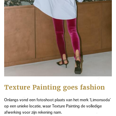
Texture Painting goes fashion
Onlangs vond een fotoshoot plaats van het merk ‘Limonsoda’
op een unieke locatie, waar Texture Painting de volledige
afwerking voor zijn rekening nam.