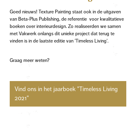
Goed nieuws! Texture Painting staat ook in de uitgaven
van Beta-Plus Publishing, de referentie voor kwalitatieve
boeken over interieurdesign. Zo realiseerden we samen
met Vakwerk onlangs dit unieke project dat terug te
vinden is in de laatste editie van 'Timeless Living'.
Graag meer weten?
Vind ons in het jaarboek "Timeless Living
2021"