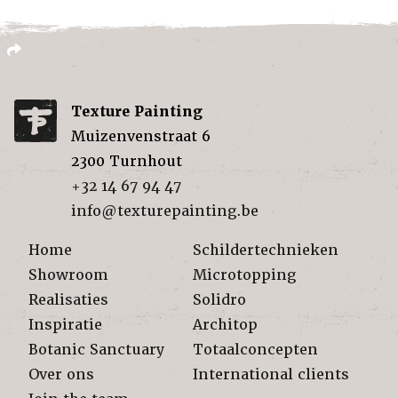
Texture Painting
Muizenvenstraat 6
2300
Turnhout
+32 14 67 94 47
info@texturepainting.be
Home
Schildertechnieken
Showroom
Microtopping
Realisaties
Solidro
Inspiratie
Architop
Botanic Sanctuary
Totaalconcepten
Over ons
International clients