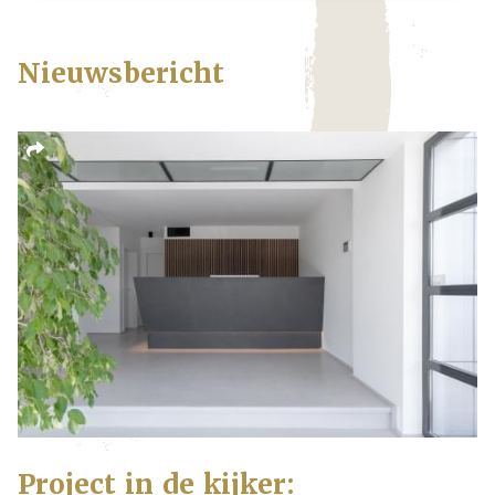
Nieuwsbericht
Project in de kijker: