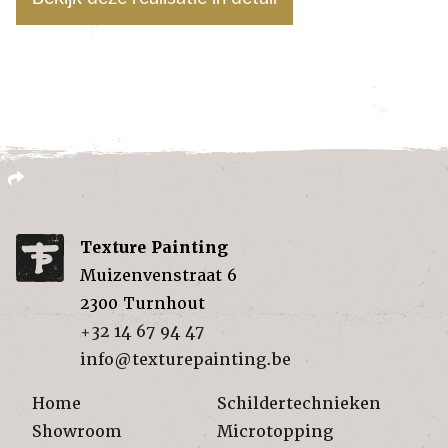
Texture Painting
Muizenvenstraat 6
2300
Turnhout
+32 14 67 94 47
info@texturepainting.be
Home
Schildertechnieken
Showroom
Microtopping