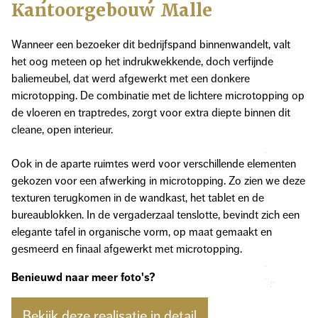
Kantoorgebouw Malle
Wanneer een bezoeker dit bedrijfspand binnenwandelt, valt
het oog meteen op het indrukwekkende, doch verfijnde
baliemeubel, dat werd afgewerkt met een donkere
microtopping. De combinatie met de lichtere microtopping op
de vloeren en traptredes, zorgt voor extra diepte binnen dit
cleane, open interieur.
Ook in de aparte ruimtes werd voor verschillende elementen
gekozen voor een afwerking in microtopping. Zo zien we deze
texturen terugkomen in de wandkast, het tablet en de
bureaublokken. In de vergaderzaal tenslotte, bevindt zich een
elegante tafel in organische vorm, op maat gemaakt en
gesmeerd en finaal afgewerkt met microtopping.
Benieuwd naar meer foto's?
Bekijk deze realisatie in detail