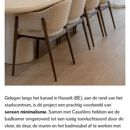
Gelegen langs het kanaal in Hasselt (BE), aan de rand van het
stadscentrum, is dit project een prachtig voorbeeld van
sereen minimalisme
. Samen met CasaVero hebben we de
badkamer omgetoverd tot een rustig toevluchtsoord door de
vloer, de deur, de muren en het badmeubel af te werken met