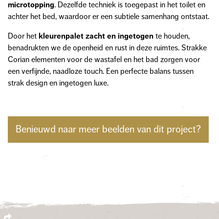
microtopping
. Dezelfde techniek is toegepast in het toilet en
achter het bed, waardoor er een subtiele samenhang ontstaat.
Door het
kleurenpalet zacht en ingetogen
te houden,
benadrukten we de openheid en rust in deze ruimtes. Strakke
Corian elementen voor de wastafel en het bad zorgen voor
een verfijnde, naadloze touch. Een perfecte balans tussen
strak design en ingetogen luxe.
Benieuwd naar meer beelden van dit project?