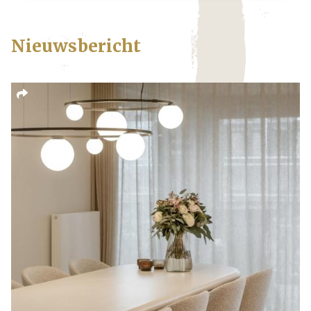
Nieuwsbericht