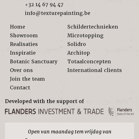
+32 14 67 94 47
info@texturepainting.be
Home
Schildertechnieken
Showroom
Microtopping
Realisaties
Solidro
Inspiratie
Architop
Botanic Sanctuary
Totaalconcepten
Over ons
International clients
Join the team
Contact
Developed with the support of
Open van maandag tem vrijdag van