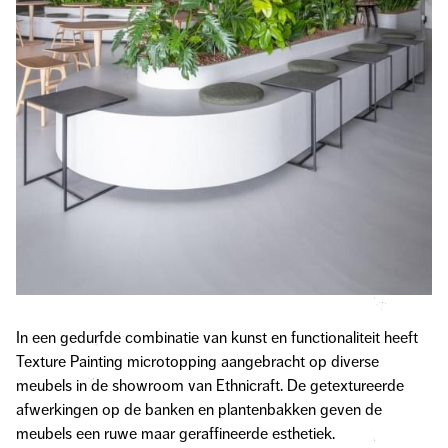
In een gedurfde combinatie van kunst en functionaliteit heeft
Texture Painting microtopping aangebracht op diverse
meubels in de showroom van Ethnicraft. De getextureerde
afwerkingen op de banken en plantenbakken geven de
meubels een ruwe maar geraffineerde esthetiek.