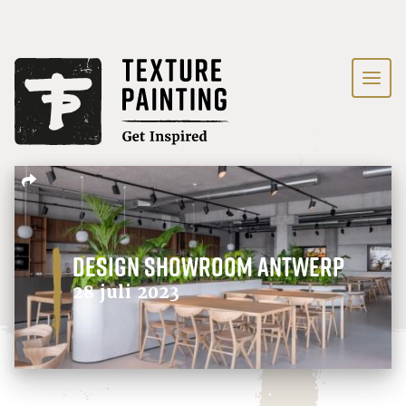
Design Showroom Antwerp
28 juli 2023