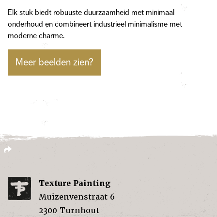
Elk stuk biedt robuuste duurzaamheid met minimaal
onderhoud en combineert industrieel minimalisme met
moderne charme.
Meer beelden zien?
Texture Painting
Muizenvenstraat 6
2300
Turnhout