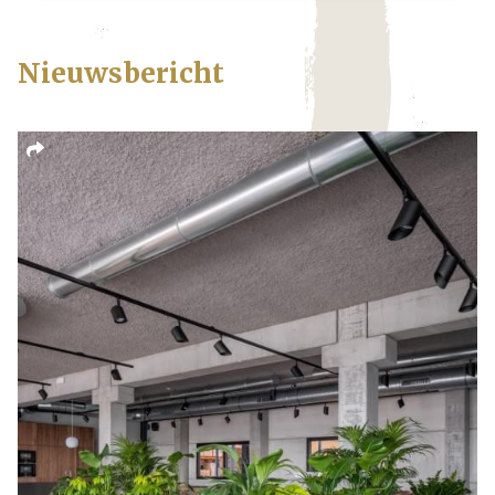
Nieuwsbericht