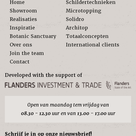
Home
Schildertechnieken
Showroom
Microtopping
Realisaties
Solidro
Inspiratie
Architop
Botanic Sanctuary
Totaalconcepten
Over ons
International clients
Join the team
Contact
Developed with the support of
Open van maandag tem vrijdag van
08.30 - 12.30
uur en van
13.00 - 17.00
uur
Schrijf je in op onze nieuwsbrief!