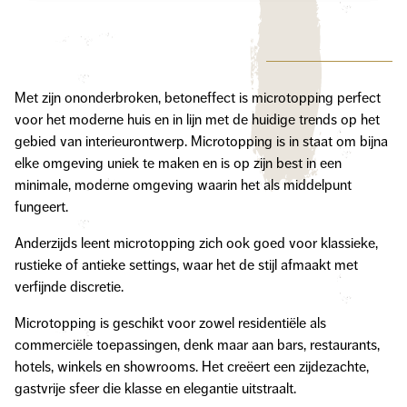
Met zijn ononderbroken, betoneffect is microtopping perfect
voor het moderne huis en in lijn met de huidige trends op het
gebied van interieurontwerp. Microtopping is in staat om bijna
elke omgeving uniek te maken en is op zijn best in een
minimale, moderne omgeving waarin het als middelpunt
fungeert.
Anderzijds leent microtopping zich ook goed voor klassieke,
rustieke of antieke settings, waar het de stijl afmaakt met
verfijnde discretie.
Microtopping is geschikt voor zowel residentiële als
commerciële toepassingen, denk maar aan bars, restaurants,
hotels, winkels en showrooms. Het creëert een zijdezachte,
gastvrije sfeer die klasse en elegantie uitstraalt.