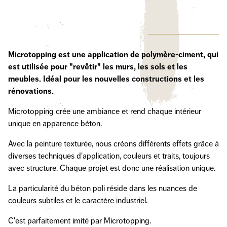
Microtopping est une application de polymère-ciment, qui
est utilisée pour "revêtir" les murs, les sols et les
meubles. Idéal pour les nouvelles constructions et les
rénovations.
Microtopping crée une ambiance et rend chaque intérieur
unique en apparence béton.
Avec la peinture texturée, nous créons différents effets grâce à
diverses techniques d'application, couleurs et traits, toujours
avec structure. Chaque projet est donc une réalisation unique.
La particularité du béton poli réside dans les nuances de
couleurs subtiles et le caractère industriel.
C'est parfaitement imité par Microtopping.