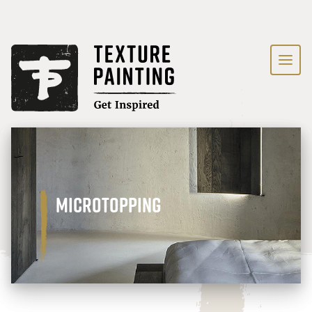
Microtopping