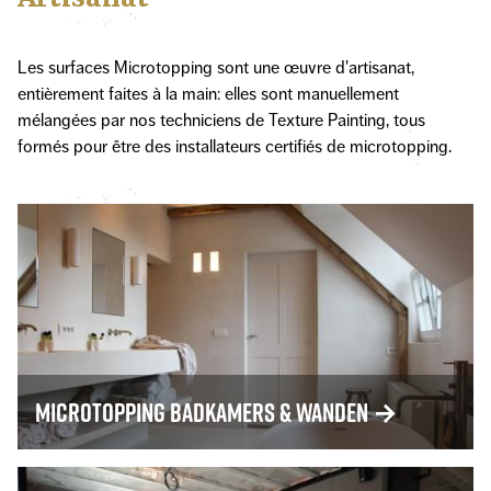
Les surfaces Microtopping sont une œuvre d'artisanat,
entièrement faites à la main: elles sont manuellement
mélangées par nos techniciens de Texture Painting, tous
formés pour être des installateurs certifiés de microtopping.
Microtopping badkamers & wanden
→