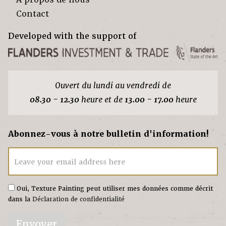
Contact
Developed with the support of
Ouvert du lundi au vendredi de
08.30 - 12.30
heure et de
13.00 - 17.00
heure
Abonnez-vous à notre bulletin d'information!
Leave your email address here
Oui, Texture Painting peut utiliser mes données comme décrit
dans la
Déclaration de confidentialité
Envoyer