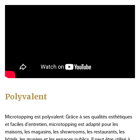
Polyvalent
Microtopping est polyvalent: Grâce à ses qualités esthétiques
et faciles d'entretien, microtopping est adapté pour les
maisons, les magasins, les showrooms, les restaurants, les
hôtels, les musées et les espaces publics. Il peut être utilisé à