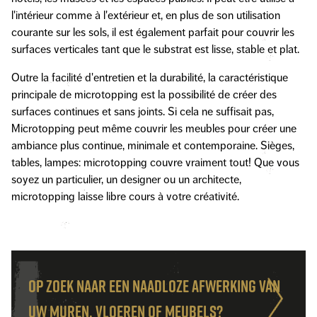
l'intérieur comme à l'extérieur et, en plus de son utilisation
courante sur les sols, il est également parfait pour couvrir les
surfaces verticales tant que le substrat est lisse, stable et plat.
Outre la facilité d'entretien et la durabilité, la caractéristique
principale de microtopping est la possibilité de créer des
surfaces continues et sans joints. Si cela ne suffisait pas,
Microtopping peut même couvrir les meubles pour créer une
ambiance plus continue, minimale et contemporaine. Sièges,
tables, lampes: microtopping couvre vraiment tout! Que vous
soyez un particulier, un designer ou un architecte,
microtopping laisse libre cours à votre créativité.
Op zoek naar een naadloze afwerking van
uw muren, vloeren of meubels?