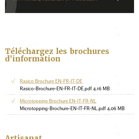
Téléchargez les brochures
d'information
Rasico Brochure EN-FR-IT-DE
Rasico-Brochure-EN-FR-IT-DE.pdf
4.16 MB
Microtopping Brochure EN-IT-FR-NL
Microtopping-Brochure-EN-IT-FR-NL.pdf
4.06 MB
Artisanat