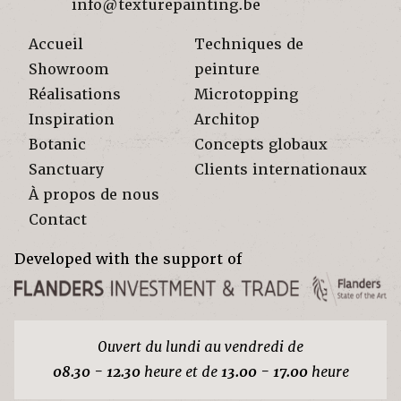
info@texturepainting.be
Accueil
Techniques de
Showroom
peinture
Réalisations
Microtopping
Inspiration
Architop
Botanic
Concepts globaux
Sanctuary
Clients internationaux
À propos de nous
Contact
Developed with the support of
Ouvert du lundi au vendredi de
08.30 - 12.30
heure et de
13.00 - 17.00
heure