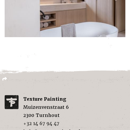
Texture Painting
Muizenvenstraat 6
2300
Turnhout
+32 14 67 94 47