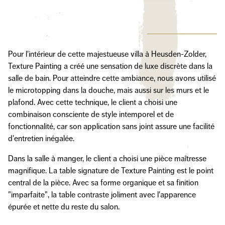
Pour l'intérieur de cette majestueuse villa à Heusden-Zolder,
Texture Painting a créé une sensation de luxe discrète dans la
salle de bain. Pour atteindre cette ambiance, nous avons utilisé
le microtopping dans la douche, mais aussi sur les murs et le
plafond. Avec cette technique, le client a choisi une
combinaison consciente de style intemporel et de
fonctionnalité, car son application sans joint assure une facilité
d'entretien inégalée.
Dans la salle à manger, le client a choisi une pièce maîtresse
magnifique. La table signature de Texture Painting est le point
central de la pièce. Avec sa forme organique et sa finition
"imparfaite", la table contraste joliment avec l'apparence
épurée et nette du reste du salon.