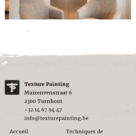
Texture Painting
Muizenvenstraat 6
2300
Turnhout
+32 14 67 94 47
info@texturepainting.be
Accueil
Techniques de