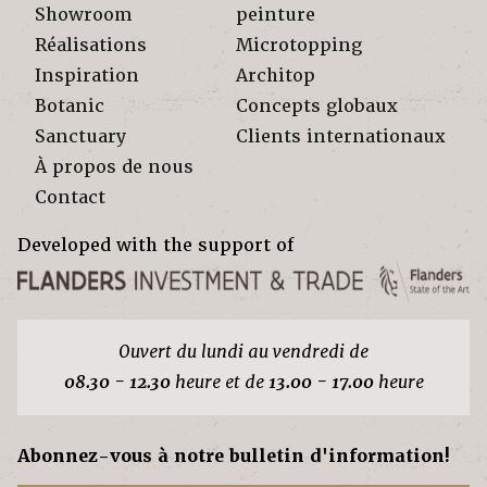
Showroom
peinture
Réalisations
Microtopping
Inspiration
Architop
Botanic
Concepts globaux
Sanctuary
Clients internationaux
À propos de nous
Contact
Developed with the support of
Ouvert du lundi au vendredi de
08.30 - 12.30
heure et de
13.00 - 17.00
heure
Abonnez-vous à notre bulletin d'information!