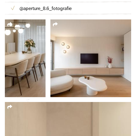
@aperture_8.6_fotografie