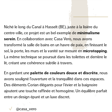
Niché le long du Canal à Hasselt (BE), juste à la lisière du
centre-ville, ce projet est un bel exemple de
minimalisme
serein
. En collaboration avec Casa Vero, nous avons
transformé la salle de bains en un havre de paix, en finissant le
sol, la porte, les murs et la vanité sur mesure en
microtopping
.
La même technique se poursuit dans les toilettes et derrière le
lit, créant une cohérence subtile à travers.
En gardant une
palette de couleurs douce et discrète
, nous
avons souligné l'ouverture et la tranquillité dans ces espaces.
Des éléments Corian élégants pour l'évier et la baignoire
ajoutent une touche raffinée et homogène. Un équilibre parfait
entre un design épuré et un luxe discret.
@casa_vero