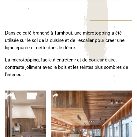
Dans ce café branché à Turnhout, une microtopping a été
utilisée sur le sol de la cuisine et de l'escalier pour créer une
ligne épurée et nette dans le décor.
La microtopping, facile à entretenir et de couleur claire,
contraste joliment avec le bois et les teintes plus sombres de
l'intérieur.