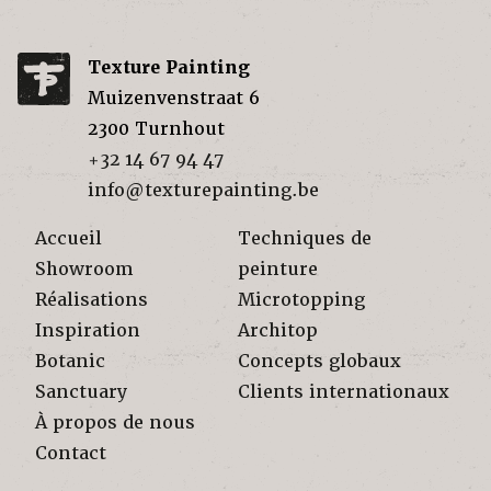
Texture Painting
Muizenvenstraat 6
2300
Turnhout
+32 14 67 94 47
info@texturepainting.be
Accueil
Techniques de
Showroom
peinture
Réalisations
Microtopping
Inspiration
Architop
Botanic
Concepts globaux
Sanctuary
Clients internationaux
À propos de nous
Contact