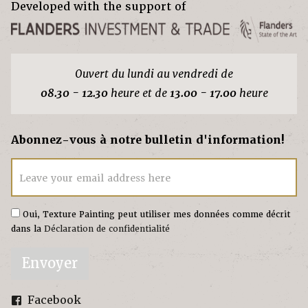
Developed with the support of
Ouvert du lundi au vendredi de
08.30 - 12.30
heure et de
13.00 - 17.00
heure
Abonnez-vous à notre bulletin d'information!
Leave your email address here
Oui, Texture Painting peut utiliser mes données comme décrit
dans la
Déclaration de confidentialité
Envoyer
Facebook