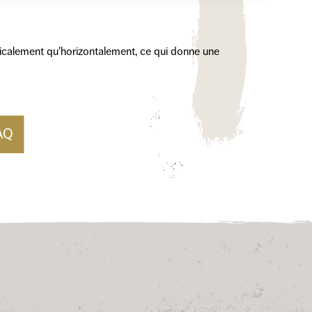
rticalement qu'horizontalement, ce qui donne une
FAQ