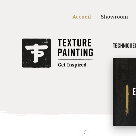
Accueil
Showroom
Techniques
E