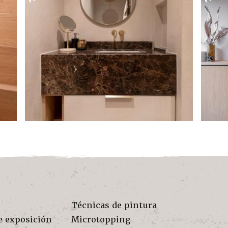
Técnicas de pintura
e exposición
Microtopping