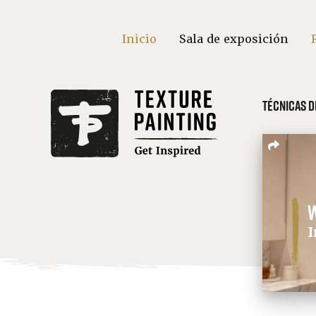
Inicio
Sala de exposición
Técnicas d
I