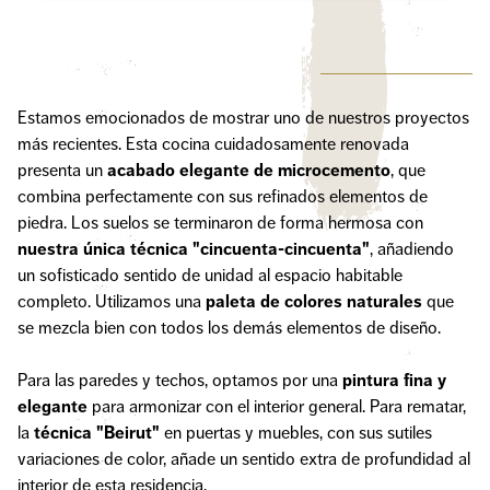
Estamos emocionados de mostrar uno de nuestros proyectos
más recientes. Esta cocina cuidadosamente renovada
presenta un
acabado elegante de microcemento
, que
combina perfectamente con sus refinados elementos de
piedra. Los suelos se terminaron de forma hermosa con
nuestra única técnica "cincuenta-cincuenta"
, añadiendo
un sofisticado sentido de unidad al espacio habitable
completo. Utilizamos una
paleta de colores naturales
que
se mezcla bien con todos los demás elementos de diseño.
Para las paredes y techos, optamos por una
pintura fina y
elegante
para armonizar con el interior general. Para rematar,
la
técnica "Beirut"
en puertas y muebles, con sus sutiles
variaciones de color, añade un sentido extra de profundidad al
interior de esta residencia.