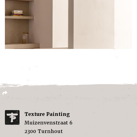
Texture Painting
Muizenvenstraat 6
2300
Turnhout