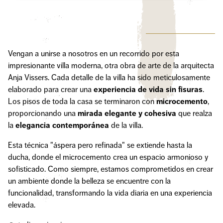
Vengan a unirse a nosotros en un recorrido por esta
impresionante villa moderna, otra obra de arte de la arquitecta
Anja Vissers. Cada detalle de la villa ha sido meticulosamente
elaborado para crear una
experiencia de vida sin fisuras
.
Los pisos de toda la casa se terminaron con
microcemento
,
proporcionando una
mirada elegante y cohesiva
que realza
la
elegancia contemporánea
de la villa.
Esta técnica "áspera pero refinada" se extiende hasta la
ducha, donde el microcemento crea un espacio armonioso y
sofisticado. Como siempre, estamos comprometidos en crear
un ambiente donde la belleza se encuentre con la
funcionalidad, transformando la vida diaria en una experiencia
elevada.