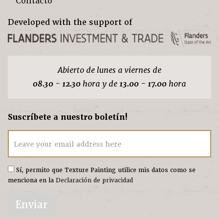
Contacto
Developed with the support of
Abierto de lunes a viernes de
08.30 - 12.30
hora y de
13.00 - 17.00
hora
Suscríbete a nuestro boletín!
Leave your email address here
Sí, permito que Texture Painting utilice mis datos como se
menciona en la
Declaración de privacidad
Enviar