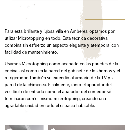
Para esta brillante y lujosa villa en Amberes, optamos por
utilizar Microtopping en todo. Esta técnica decorativa
combina sin esfuerzo un aspecto elegante y atemporal con
facilidad de mantenimiento.
Usamos Microtopping como acabado en las paredes de la
cocina, así como en la pared del gabinete de los hornos y el
refrigerador. También se extendió al armario de la TV y la
pared de la chimenea. Finalmente, tanto el aparador del
vestíbulo de entrada como el aparador del comedor se
terminaron con el mismo microtopping, creando una
agradable unidad en todo el espacio habitable.