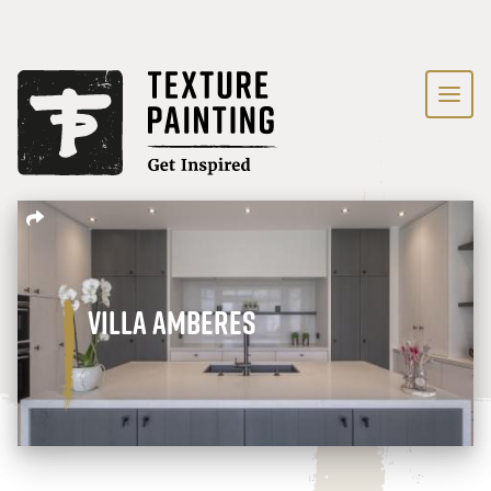
Villa Amberes