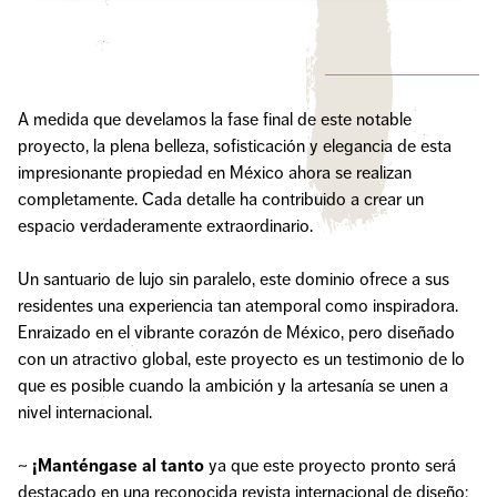
A medida que develamos la fase final de este notable
proyecto, la plena belleza, sofisticación y elegancia de esta
impresionante propiedad en México ahora se realizan
completamente. Cada detalle ha contribuido a crear un
espacio verdaderamente extraordinario.
Un santuario de lujo sin paralelo, este dominio ofrece a sus
residentes una experiencia tan atemporal como inspiradora.
Enraizado en el vibrante corazón de México, pero diseñado
con un atractivo global, este proyecto es un testimonio de lo
que es posible cuando la ambición y la artesanía se unen a
nivel internacional.
~
¡Manténgase al tanto
ya que este proyecto pronto será
destacado en una reconocida revista internacional de diseño: