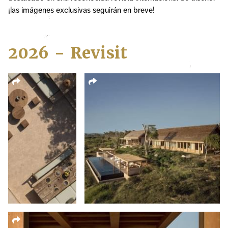
¡las imágenes exclusivas seguirán en breve!
2026 - Revisit