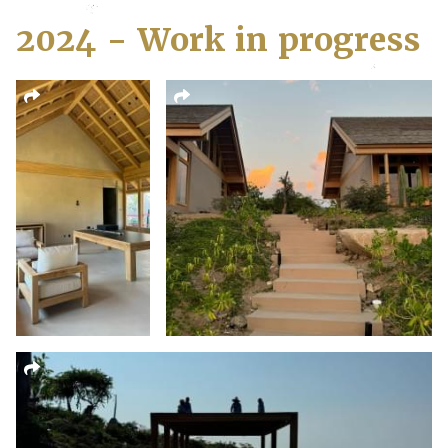
2024 - Work in progress