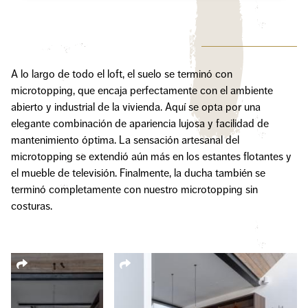
A lo largo de todo el loft, el suelo se terminó con
microtopping, que encaja perfectamente con el ambiente
abierto y industrial de la vivienda. Aquí se opta por una
elegante combinación de apariencia lujosa y facilidad de
mantenimiento óptima. La sensación artesanal del
microtopping se extendió aún más en los estantes flotantes y
el mueble de televisión. Finalmente, la ducha también se
terminó completamente con nuestro microtopping sin
costuras.