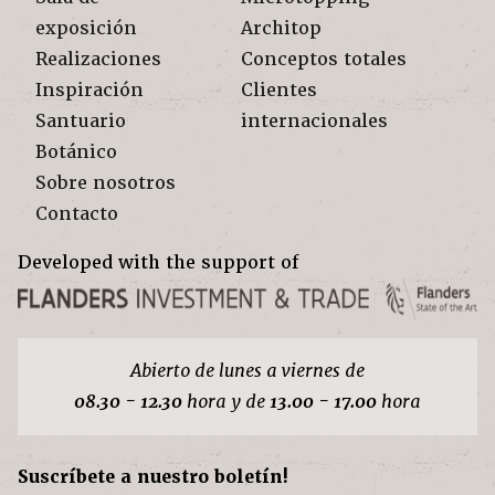
exposición
Architop
Realizaciones
Conceptos totales
Inspiración
Clientes
Santuario
internacionales
Botánico
Sobre nosotros
Contacto
Developed with the support of
Abierto de lunes a viernes de
08.30 - 12.30
hora y de
13.00 - 17.00
hora
Suscríbete a nuestro boletín!