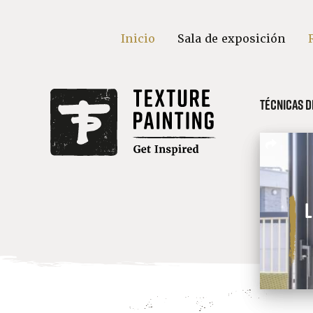
Inicio
Sala de exposición
Técnicas d