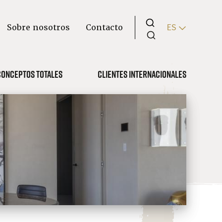
Sobre nosotros
Contacto
ES
Conceptos totales
Clientes internacionales