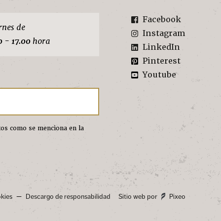
Facebook
rnes de
Instagram
0 - 17.00
hora
LinkedIn
Pinterest
Youtube
atos como se menciona en la
kies
Descargo de responsabilidad
Sitio web por
Pixeo