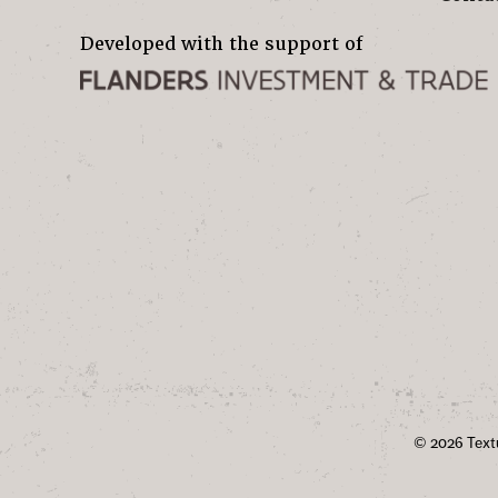
Developed with the support of
© 2026 Textu