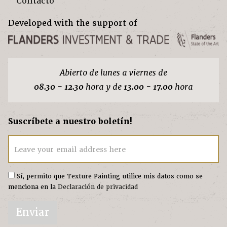
Contacto
Developed with the support of
Abierto de lunes a viernes de
08.30 - 12.30
hora y de
13.00 - 17.00
hora
Suscríbete a nuestro boletín!
Leave your email address here
Sí, permito que Texture Painting utilice mis datos como se
menciona en la
Declaración de privacidad
Enviar