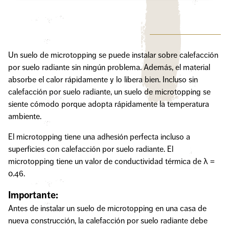
Un suelo de microtopping se puede instalar sobre calefacción
por suelo radiante sin ningún problema. Además, el material
absorbe el calor rápidamente y lo libera bien. Incluso sin
calefacción por suelo radiante, un suelo de microtopping se
siente cómodo porque adopta rápidamente la temperatura
ambiente.
El microtopping tiene una adhesión perfecta incluso a
superficies con calefacción por suelo radiante. El
microtopping tiene un valor de conductividad térmica de λ =
0.46.
Importante:
Antes de instalar un suelo de microtopping en una casa de
nueva construcción, la calefacción por suelo radiante debe