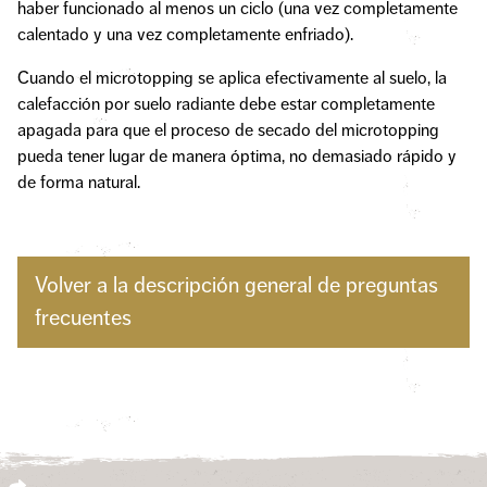
haber funcionado al menos un ciclo (una vez completamente
calentado y una vez completamente enfriado).
Cuando el microtopping se aplica efectivamente al suelo, la
calefacción por suelo radiante debe estar completamente
apagada para que el proceso de secado del microtopping
pueda tener lugar de manera óptima, no demasiado rápido y
de forma natural.
Volver a la descripción general de preguntas
frecuentes