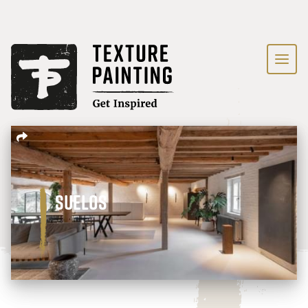
Suelos