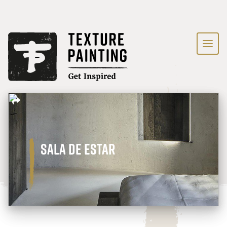
Sala de Estar