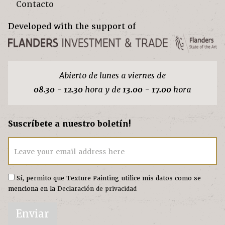
Contacto
Developed with the support of
Abierto de lunes a viernes de
08.30 - 12.30
hora y de
13.00 - 17.00
hora
Suscríbete a nuestro boletín!
Leave your email address here
Sí, permito que Texture Painting utilice mis datos como se
menciona en la
Declaración de privacidad
Enviar