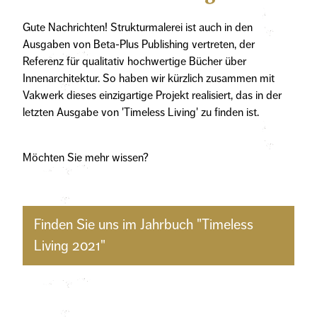
Gute Nachrichten! Strukturmalerei ist auch in den
Ausgaben von Beta-Plus Publishing vertreten, der
Referenz für qualitativ hochwertige Bücher über
Innenarchitektur. So haben wir kürzlich zusammen mit
Vakwerk dieses einzigartige Projekt realisiert, das in der
letzten Ausgabe von 'Timeless Living' zu finden ist.
Möchten Sie mehr wissen?
Finden Sie uns im Jahrbuch "Timeless
Living 2021"