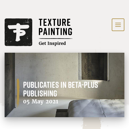
Publicaties in Beta-Plus
Publishing
05 May 2021