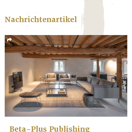
Nachrichtenartikel
Beta-Plus Publishing