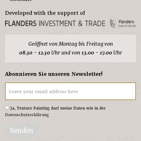
Developed with the support of
Geöffnet von Montag bis Freitag von
08.30 - 12.30
Uhr und von
13.00 - 17.00
Uhr
Abonnieren Sie unseren Newsletter!
Leave your email address here
Ja, Texture Painting darf meine Daten wie in der
Datenschutzerklärung
Senden