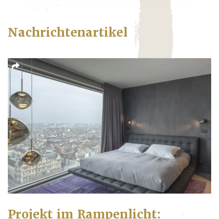
Nachrichtenartikel
Projekt im Rampenlicht: