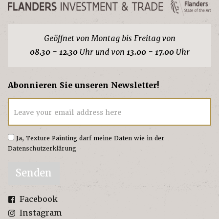
Geöffnet von Montag bis Freitag von
08.30 - 12.30
Uhr und von
13.00 - 17.00
Uhr
Abonnieren Sie unseren Newsletter!
Leave your email address here
Ja, Texture Painting darf meine Daten wie in der
Datenschutzerklärung
Senden
Facebook
Instagram