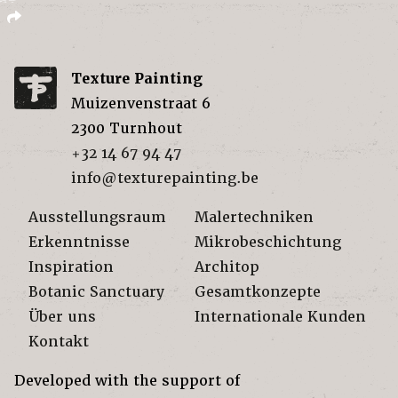
Texture Painting
Muizenvenstraat 6
2300
Turnhout
+32 14 67 94 47
info@texturepainting.be
Ausstellungsraum
Malertechniken
Erkenntnisse
Mikrobeschichtung
Inspiration
Architop
Botanic Sanctuary
Gesamtkonzepte
Über uns
Internationale Kunden
Kontakt
Developed with the support of