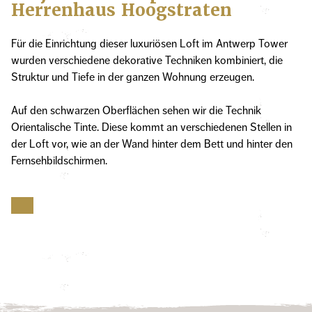
Herrenhaus Hoogstraten
Für die Einrichtung dieser luxuriösen Loft im Antwerp Tower
wurden verschiedene dekorative Techniken kombiniert, die
Struktur und Tiefe in der ganzen Wohnung erzeugen.
Auf den schwarzen Oberflächen sehen wir die Technik
Orientalische Tinte. Diese kommt an verschiedenen Stellen in
der Loft vor, wie an der Wand hinter dem Bett und hinter den
Fernsehbildschirmen.