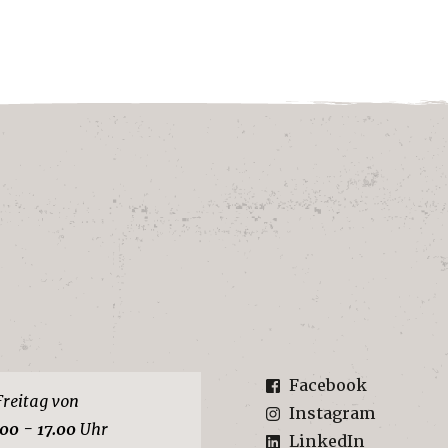
Facebook
Freitag von
Instagram
.00 - 17.00
Uhr
LinkedIn