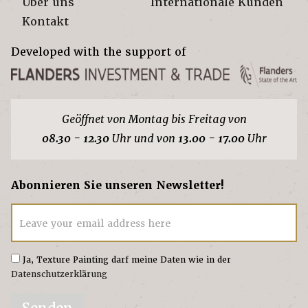
Über uns
Internationale Kunden
Kontakt
Developed with the support of
Geöffnet von Montag bis Freitag von
08.30 - 12.30
Uhr und von
13.00 - 17.00
Uhr
Abonnieren Sie unseren Newsletter!
Leave your email address here
Ja, Texture Painting darf meine Daten wie in der
Datenschutzerklärung