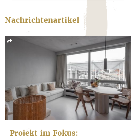
Nachrichtenartikel
Projekt im Fokus: