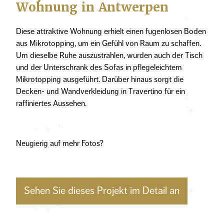
Wohnung in Antwerpen
Diese attraktive Wohnung erhielt einen fugenlosen Boden
aus Mikrotopping, um ein Gefühl von Raum zu schaffen.
Um dieselbe Ruhe auszustrahlen, wurden auch der Tisch
und der Unterschrank des Sofas in pflegeleichtem
Mikrotopping ausgeführt. Darüber hinaus sorgt die
Decken- und Wandverkleidung in Travertino für ein
raffiniertes Aussehen.
Neugierig auf mehr Fotos?
Sehen Sie dieses Projekt im Detail an