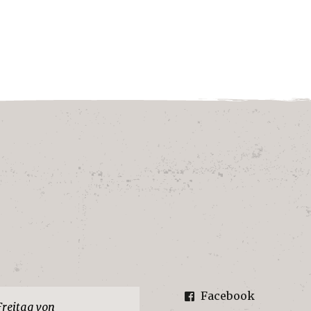
Facebook
Freitag von