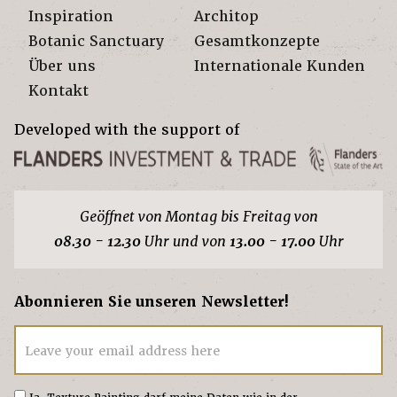
Inspiration
Architop
Botanic Sanctuary
Gesamtkonzepte
Über uns
Internationale Kunden
Kontakt
Developed with the support of
Geöffnet von Montag bis Freitag von
08.30 - 12.30
Uhr und von
13.00 - 17.00
Uhr
Abonnieren Sie unseren Newsletter!
Leave your email address here