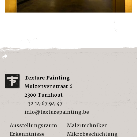
Texture Painting
Muizenvenstraat 6
2300
Turnhout
+32 14 67 94 47
info@texturepainting.be
Ausstellungsraum
Malertechniken
Erkenntnisse
Mikrobeschichtung