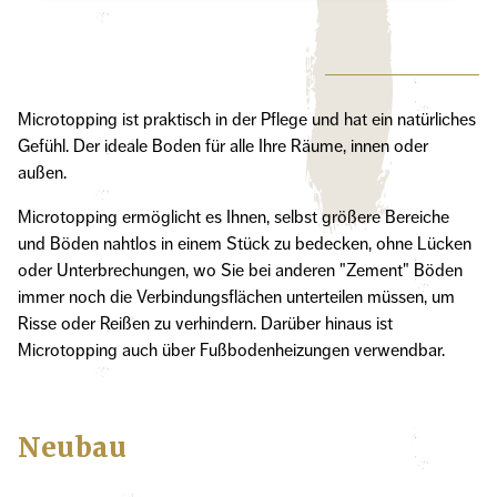
Microtopping ist praktisch in der Pflege und hat ein natürliches
Gefühl. Der ideale Boden für alle Ihre Räume, innen oder
außen.
Microtopping ermöglicht es Ihnen, selbst größere Bereiche
und Böden nahtlos in einem Stück zu bedecken, ohne Lücken
oder Unterbrechungen, wo Sie bei anderen "Zement" Böden
immer noch die Verbindungsflächen unterteilen müssen, um
Risse oder Reißen zu verhindern. Darüber hinaus ist
Microtopping auch über Fußbodenheizungen verwendbar.
Neubau