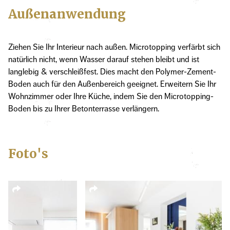
Außenanwendung
Ziehen Sie Ihr Interieur nach außen. Microtopping verfärbt sich
natürlich nicht, wenn Wasser darauf stehen bleibt und ist
langlebig & verschleißfest. Dies macht den Polymer-Zement-
Boden auch für den Außenbereich geeignet. Erweitern Sie Ihr
Wohnzimmer oder Ihre Küche, indem Sie den Microtopping-
Boden bis zu Ihrer Betonterrasse verlängern.
Foto's