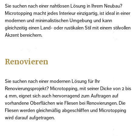
Sie suchen nach einer nahtlosen Lösung in Ihrem Neubau?
Microtopping macht jedes Interieur einzigartig, ist ideal in einer
modernen und minimalistischen Umgebung und kann
gleichzeitig einen Land- oder rustikalen Stil mit einem stilvollen
Akzent bereichern.
Renovieren
Sie suchen nach einer modernen Lösung für Ihr
Renovierungsprojekt? Microtopping, mit seiner Dicke von 2 bis
4 mm, eignet sich auch hervorragend zum Auftragen auf
vorhandene Oberflächen wie Fliesen bei Renovierungen. Die
Fliesen werden gleichmäßig abgeschliffen und Microtopping
wird darauf aufgetragen.