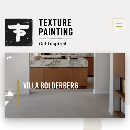
Villa Bolderberg