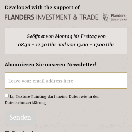
Developed with the support of
Geöffnet von Montag bis Freitag von
08.30 - 12.30
Uhr und von
13.00 - 17.00
Uhr
Abonnieren Sie unseren Newsletter!
Leave your email address here
Ja, Texture Painting darf meine Daten wie in der
Datenschutzerklärung
Senden