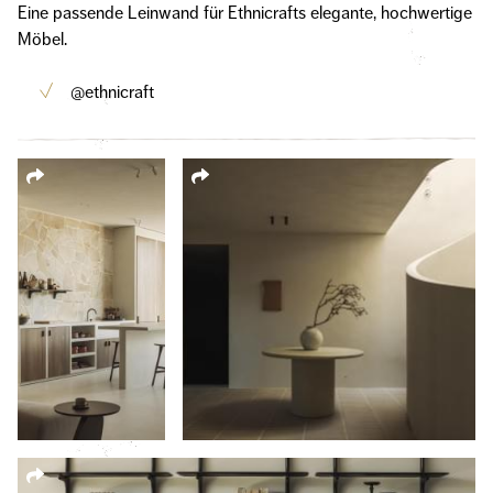
Eine passende Leinwand für Ethnicrafts elegante, hochwertige
Möbel.
@ethnicraft