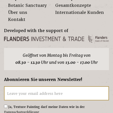
Botanic Sanctuary
Gesamtkonzepte
Über uns
Internationale Kunden
Kontakt
Developed with the support of
Geöffnet von Montag bis Freitag von
08.30 - 12.30
Uhr und von
13.00 - 17.00
Uhr
Abonnieren Sie unseren Newsletter!
Leave your email address here
Ja, Texture Painting darf meine Daten wie in der
Datenschutzerklärung