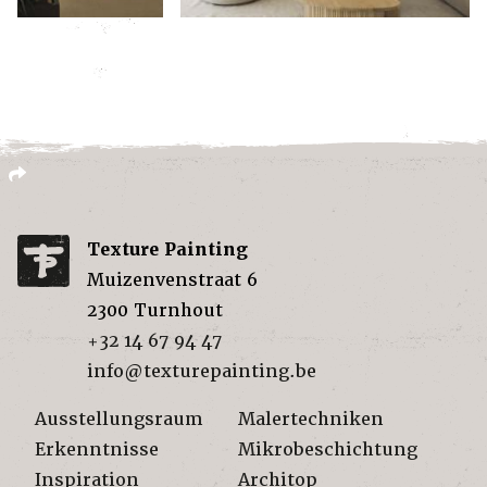
Texture Painting
Muizenvenstraat 6
2300
Turnhout
+32 14 67 94 47
info@texturepainting.be
Ausstellungsraum
Malertechniken
Erkenntnisse
Mikrobeschichtung
Inspiration
Architop