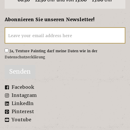
Abonnieren Sie unseren Newsletter!
Leave your email address here
Ja, Texture Painting darf meine Daten wie in der
Datenschutzerklärung
Senden
Facebook
Instagram
LinkedIn
Pinterest
Youtube