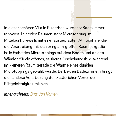
In dieser schönen Villa in Pulderbos wurden 2 Badezimmer
renoviert. In beiden Räumen steht Microtopping im
Mittelpunkt, jeweils mit einer ausgeprägten Atmosphäre, die
die Verarbeitung mit sich bringt. Im großen Raum sorgt die
helle Farbe des Microtoppings auf dem Boden und an den
Wänden für ein offenes, sauberes Erscheinungsbild, während
im kleineren Raum gerade die Wärme eines dunklen
Microtoppings gewählt wurde. Bei beiden Badezimmern bringt
die nahtlose Verarbeitung den zusätzlichen Vorteil der
Pflegeleichtigkeit mit sich.
Innenarchitekt:
Britt Van Namen