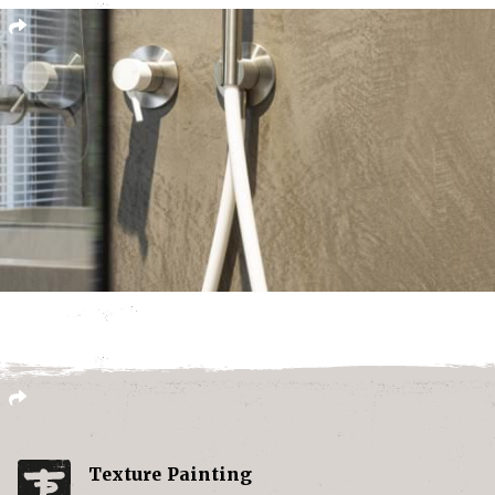
Texture Painting