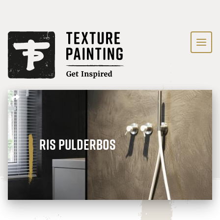
RIS Pulderbos