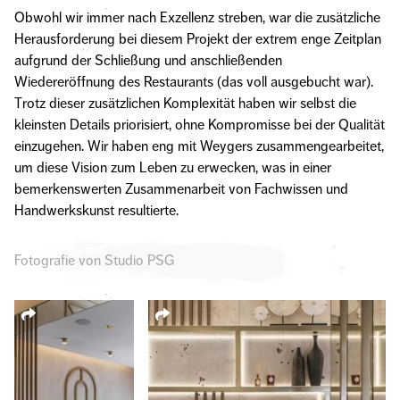
Obwohl wir immer nach Exzellenz streben, war die zusätzliche
Herausforderung bei diesem Projekt der extrem enge Zeitplan
aufgrund der Schließung und anschließenden
Wiedereröffnung des Restaurants (das voll ausgebucht war).
Trotz dieser zusätzlichen Komplexität haben wir selbst die
kleinsten Details priorisiert, ohne Kompromisse bei der Qualität
einzugehen. Wir haben eng mit Weygers zusammengearbeitet,
um diese Vision zum Leben zu erwecken, was in einer
bemerkenswerten Zusammenarbeit von Fachwissen und
Handwerkskunst resultierte.
Fotografie von Studio PSG