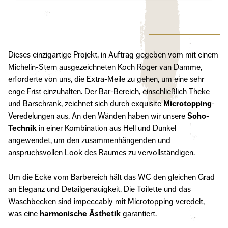
Dieses einzigartige Projekt, in Auftrag gegeben vom mit einem
Michelin-Stern ausgezeichneten Koch Roger van Damme,
erforderte von uns, die Extra-Meile zu gehen, um eine sehr
enge Frist einzuhalten. Der Bar-Bereich, einschließlich Theke
und Barschrank, zeichnet sich durch exquisite
Microtopping
-
Veredelungen aus. An den Wänden haben wir unsere
Soho-
Technik
in einer Kombination aus Hell und Dunkel
angewendet, um den zusammenhängenden und
anspruchsvollen Look des Raumes zu vervollständigen.
Um die Ecke vom Barbereich hält das WC den gleichen Grad
an Eleganz und Detailgenauigkeit. Die Toilette und das
Waschbecken sind impeccably mit Microtopping veredelt,
was eine
harmonische Ästhetik
garantiert.