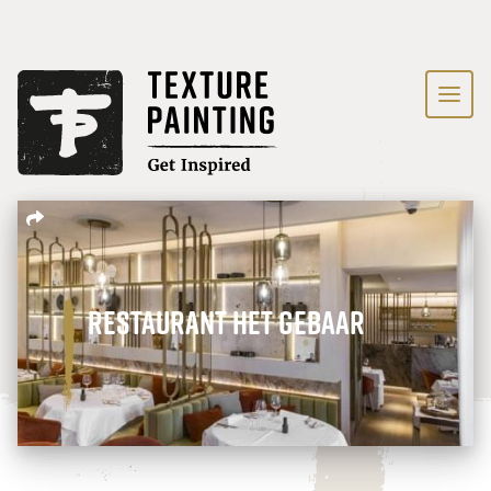
Restaurant Het Gebaar