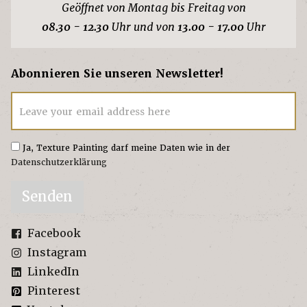
Geöffnet von Montag bis Freitag von
08.30 - 12.30
Uhr und von
13.00 - 17.00
Uhr
Abonnieren Sie unseren Newsletter!
Leave your email address here
Ja, Texture Painting darf meine Daten wie in der
Datenschutzerklärung
Senden
Facebook
Instagram
LinkedIn
Pinterest