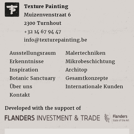
Texture Painting
Muizenvenstraat 6
2300
Turnhout
+32 14 67 94 47
info@texturepainting.be
Ausstellungsraum
Malertechniken
Erkenntnisse
Mikrobeschichtung
Inspiration
Architop
Botanic Sanctuary
Gesamtkonzepte
Über uns
Internationale Kunden
Kontakt
Developed with the support of