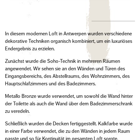
In diesem modernen Loft in Antwerpen wurden verschiedene
dekorative Techniken organisch kombiniert, um ein luxuriöses
Endergebnis zu erzielen.
Zunächst wurde die Soho-Technik in mehreren Räumen
angewendet. Wir sehen sie an den Wänden und Türen des
Eingangsbereichs, des Abstellraums, des Wohnzimmers, des
Hauptschlafzimmers und des Badezimmers.
Metallo Bronze wurde verwendet, um sowohl die Wand hinter
der Toilette als auch die Wand über dem Badezimmerschrank
zu veredeln.
Schließlich wurden die Decken fertiggestellt. Kalkfarbe wurde
in einer Farbe verwendet, die zu den Wänden in jedem Raum
passte und so für Kontinuität im gesamten Loft sorgte.