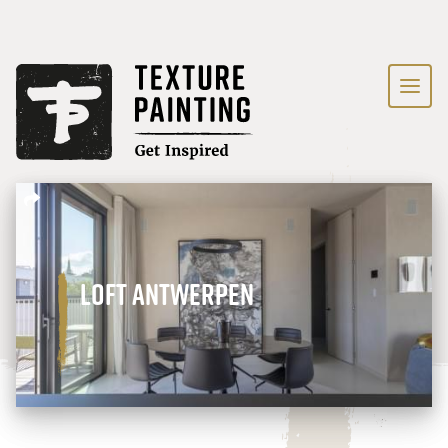
Loft Antwerpen