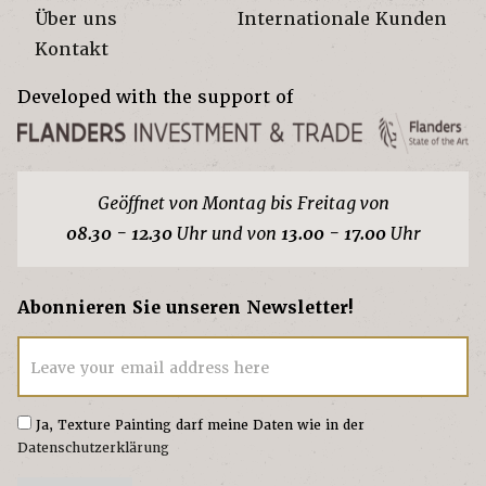
Über uns
Internationale Kunden
Kontakt
Developed with the support of
Geöffnet von Montag bis Freitag von
08.30 - 12.30
Uhr und von
13.00 - 17.00
Uhr
Abonnieren Sie unseren Newsletter!
Leave your email address here
Ja, Texture Painting darf meine Daten wie in der
Datenschutzerklärung