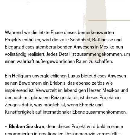
Während wir die letzte Phase dieses bemerkenswerten
Projekts enthüllen, wird die volle Schönheit, Raffinesse und
Eleganz dieses atemberaubenden Anwesens in Mexiko nun
vollständig realisiert. Jedes Detail ist zusammengekommen, um
einen wahrhaft außergewöhnlichen Raum zu schaffen.
Ein Heiligtum unvergleichlichen Luxus bietet dieses Anwesen
seinen Bewohnern ein Erlebnis, das ebenso zeitlos wie
inspirierend ist. Verwurzelt im lebendigen Herzen Mexikos und
dennoch mit globalem Reiz gestaltet, ist dieses Projekt ein
Zeugnis dafür, was möglich ist, wenn Ehrgeiz und
Kunstfertigkeit auf internationaler Ebene zusammenkommen.
~
Bleiben Sie dran
, denn dieses Projekt wird bald in einem
renommierten internationalen Designmagazin vorgestellt—