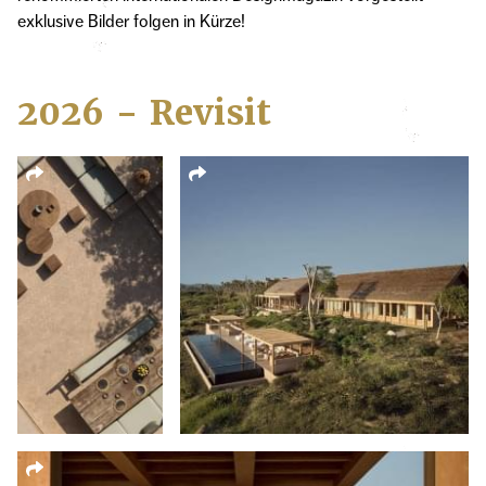
exklusive Bilder folgen in Kürze!
2026 - Revisit