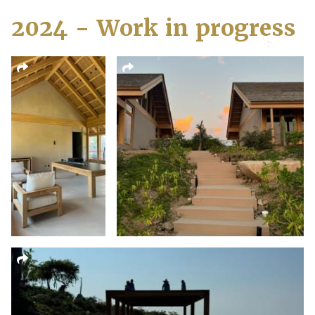
2024 - Work in progress