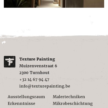
Texture Painting
Muizenvenstraat 6
2300
Turnhout
+32 14 67 94 47
info@texturepainting.be
Ausstellungsraum
Malertechniken
Erkenntnisse
Mikrobeschichtung