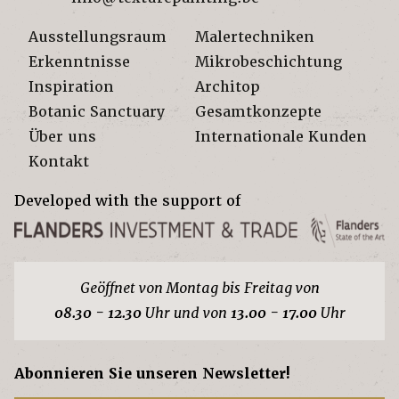
Ausstellungsraum
Malertechniken
Erkenntnisse
Mikrobeschichtung
Inspiration
Architop
Botanic Sanctuary
Gesamtkonzepte
Über uns
Internationale Kunden
Kontakt
Developed with the support of
Geöffnet von Montag bis Freitag von
08.30 - 12.30
Uhr und von
13.00 - 17.00
Uhr
Abonnieren Sie unseren Newsletter!