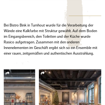
Bei Bistro Bink in Turnhout wurde für die Verarbeitung der
Wände eine Kalkfarbe mit Struktur gewählt. Auf dem Boden
im Eingangsbereich, den Toiletten und der Küche wurde
Rasico aufgetragen. Zusammen mit den anderen
Innenelementen im Geschäft ergibt sich so ein Ensemble mit
einer rauen, zeitgemäßen und authentischen Ausstrahlung.